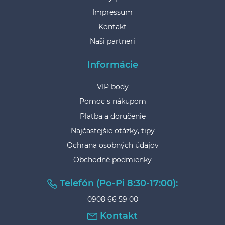
Impressum
Kontakt
Naši partneri
Informácie
VIP body
Pomoc s nákupom
Platba a doručenie
Najčastejšie otázky, tipy
Ochrana osobných údajov
Obchodné podmienky
Telefón (Po-Pi 8:30-17:00):
0908 66 59 00
Kontakt