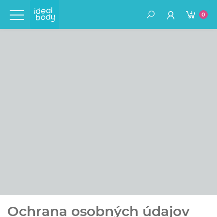
0
Ochrana osobných údajov