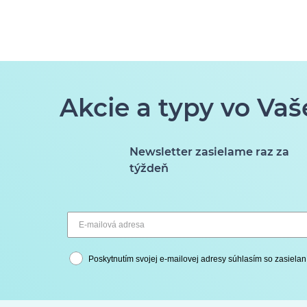
Akcie a typy vo Vaš
Newsletter zasielame raz za
týždeň
Poskytnutím svojej e-mailovej adresy súhlasím so zasielan