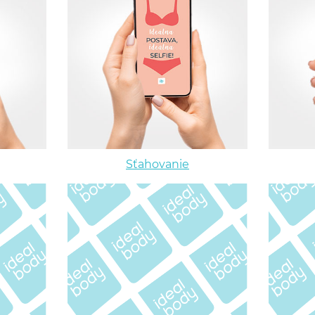
Sťahovanie