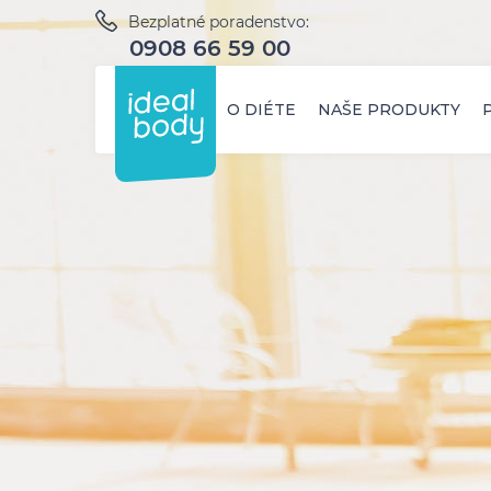
Bezplatné poradenstvo:
0908 66 59 00
O DIÉTE
NAŠE PRODUKTY