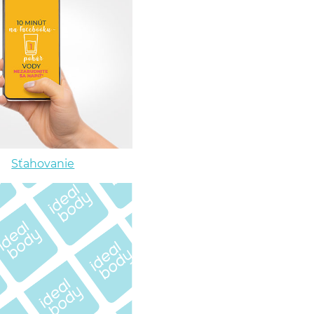
Sťahovanie