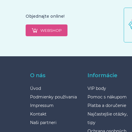
Objednajte online!
WEBSHOP
O nás
Informácie
Úvod
VIP body
Podmienky používania
Pomoc s nákupom
Impressum
Platba a doručenie
Kontakt
Najčastejšie otázky,
Naši partneri
tipy
Ochrana osobných