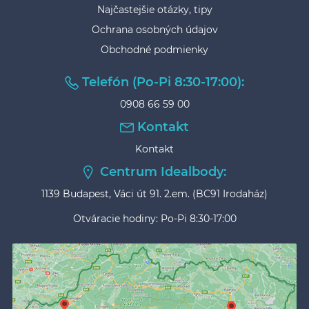
Najčastejšie otázky, tipy
Ochrana osobných údajov
Obchodné podmienky
Telefón (Po-Pi 8:30-17:00):
0908 66 59 00
Kontakt
Kontakt
Centrum Idealbody:
1139 Budapest, Váci út 91. 2.em. (BC91 Irodaház)
Otváracie hodiny: Po-Pi 8:30-17:00