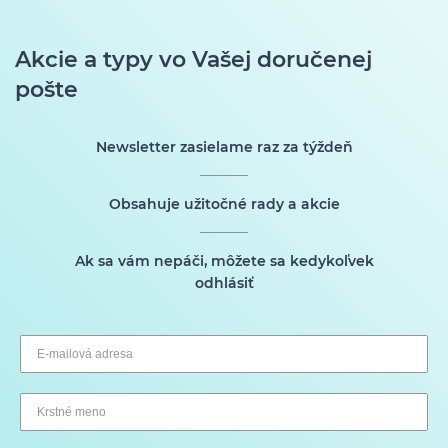
Akcie a typy vo Vašej doručenej
pošte
Newsletter zasielame raz za týždeň
Obsahuje užitočné rady a akcie
Ak sa vám nepáči, môžete sa kedykoľvek
odhlásiť