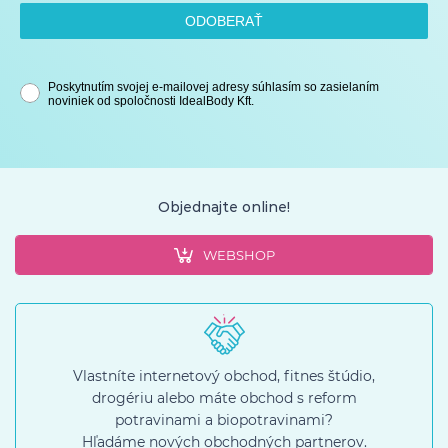
ODOBERAŤ
Poskytnutím svojej e-mailovej adresy súhlasím so zasielaním
noviniek od spoločnosti IdealBody Kft.
Objednajte online!
WEBSHOP
Vlastníte internetový obchod, fitnes štúdio,
drogériu alebo máte obchod s reform
potravinami a biopotravinami?
Hľadáme nových obchodných partnerov.